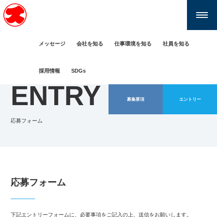
メッセージ
会社を知る
仕事環境を知る
社員を知る
採用情報
SDGs
ENTRY
募集要項
エントリー
応募フォーム
応募フォーム
下記エントリーフォームに、必要事項をご記入の上、送信をお願いします。