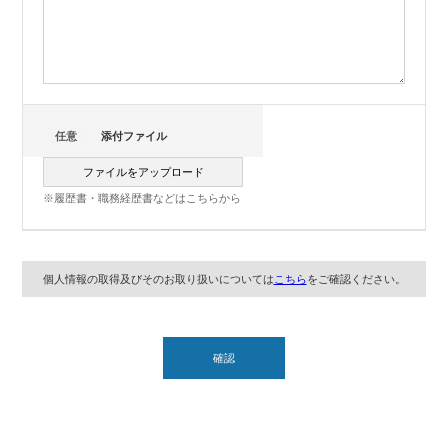
任意
添付ファイル
ファイルをアップロード
※履歴書・職務経歴書などはこちらから
個人情報の取得及びそのお取り扱いについては
こちら
をご確認ください。
確認