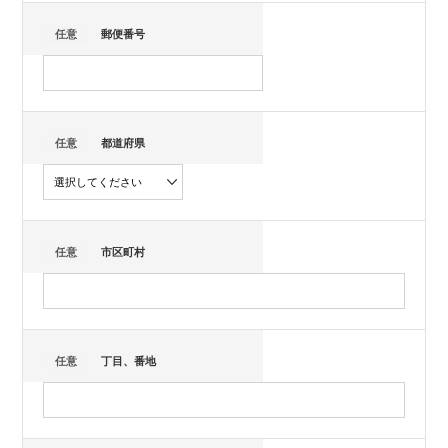
任意
郵便番号
任意
都道府県
任意
市区町村
任意
丁目、番地