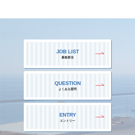
JOB LIST
募集要項
QUESTION
よくある質問
ENTRY
エントリー